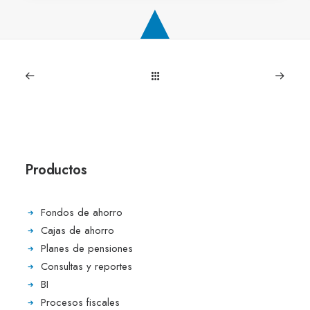
Productos
Fondos de ahorro
Cajas de ahorro
Planes de pensiones
Consultas y reportes
BI
Procesos fiscales