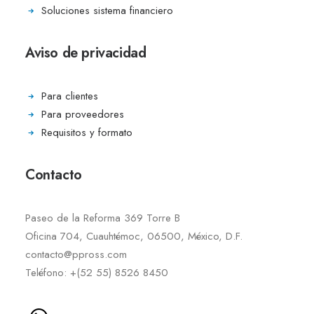
Soluciones sistema financiero
Aviso de privacidad
Para clientes
Para proveedores
Requisitos y formato
Contacto
Paseo de la Reforma 369 Torre B
Oficina 704, Cuauhtémoc, 06500, México, D.F.
contacto@ppross.com
Teléfono: +(52 55) 8526 8450