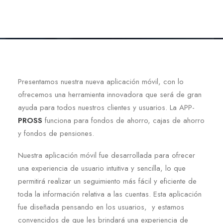
Presentamos nuestra nueva aplicación móvil, con lo
ofrecemos una herramienta innovadora que será de gran
ayuda para todos nuestros clientes y usuarios. La APP-
PROSS
funciona para fondos de ahorro, cajas de ahorro
y fondos de pensiones.
Nuestra aplicación móvil fue desarrollada para ofrecer
una experiencia de usuario intuitiva y sencilla, lo que
permitirá realizar un seguimiento más fácil y eficiente de
toda la información relativa a las cuentas. Esta aplicación
fue diseñada pensando en los usuarios, y estamos
convencidos de que les brindará una experiencia de