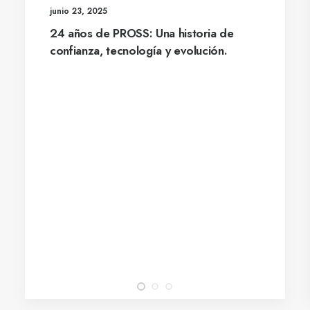
junio 23, 2025
24 años de PROSS: Una historia de
confianza, tecnología y evolución.