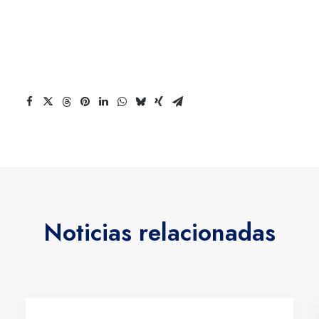
Noticias relacionadas