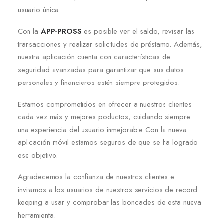
usuario única.
Con la
APP-PROSS
es posible ver el saldo, revisar las
transacciones y realizar solicitudes de préstamo. Además,
nuestra aplicación cuenta con características de
seguridad avanzadas para garantizar que sus datos
personales y financieros estén siempre protegidos.
Estamos comprometidos en ofrecer a nuestros clientes
cada vez más y mejores poductos, cuidando siempre
una experiencia del usuario inmejorable Con la nueva
aplicación móvil estamos seguros de que se ha logrado
ese objetivo.
Agradecemos la confianza de nuestros clientes e
invitamos a los usuarios de nuestros servicios de record
keeping a usar y comprobar las bondades de esta nueva
herramienta.