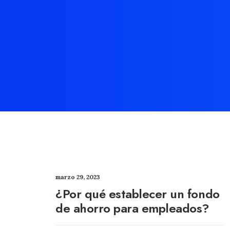
marzo 29, 2023
¿Por qué establecer un fondo
de ahorro para empleados?