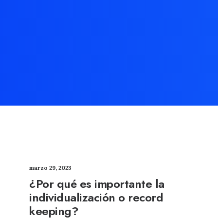
marzo 29, 2023
¿Por qué es importante la
individualización o record
keeping?