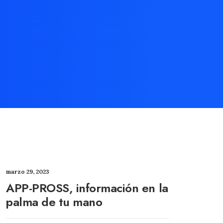
marzo 29, 2023
APP-PROSS, información en la
palma de tu mano