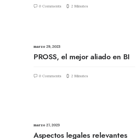
0 Comments
2 Minutes
marzo 29, 2023
PROSS, el mejor aliado en BI
0 Comments
2 Minutes
marzo 27, 2023
Aspectos legales relevantes