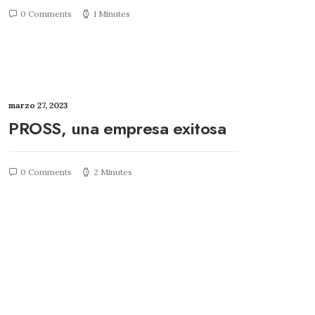
0 Comments
1 Minutes
marzo 27, 2023
PROSS, una empresa exitosa
0 Comments
2 Minutes