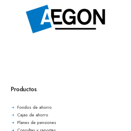
Productos
Fondos de ahorro
Cajas de ahorro
Planes de pensiones
Consultas y reportes