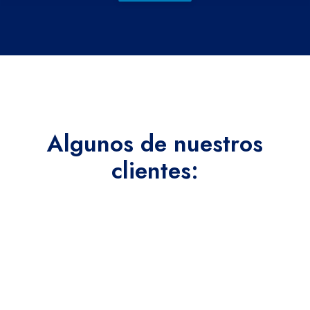
Algunos de nuestros
clientes: