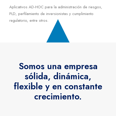
Aplicativos AD-HOC para la administración de riesgos,
PLD, perfilamiento de inversionistas y cumplimiento
regulatorio, entre otros.
Somos una empresa
sólida, dinámica,
flexible y en constante
crecimiento.