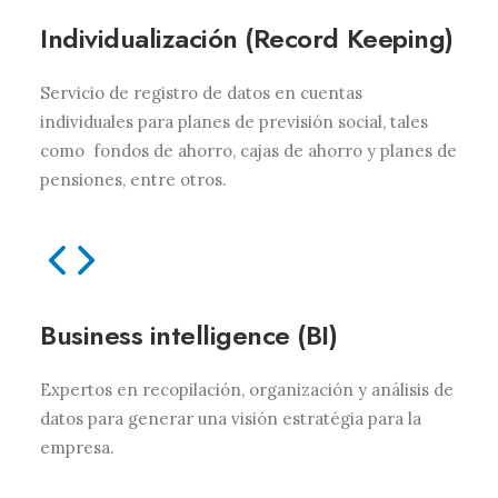
Individualización (Record Keeping)
Servicio de registro de datos en cuentas
individuales para planes de previsión social, tales
como fondos de ahorro, cajas de ahorro y planes de
pensiones, entre otros.
Business intelligence (BI)
Expertos en recopilación, organización y análisis de
datos para generar una visión estratégia para la
empresa.