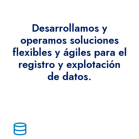
Desarrollamos y
operamos soluciones
flexibles y ágiles para el
registro y explotación
de datos.