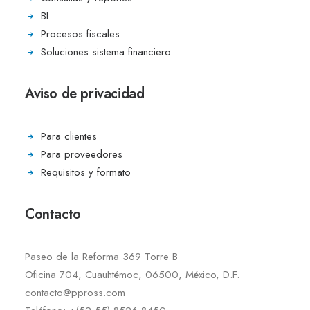
BI
Procesos fiscales
Soluciones sistema financiero
Aviso de privacidad
Para clientes
Para proveedores
Requisitos y formato
Contacto
Paseo de la Reforma 369 Torre B
Oficina 704, Cuauhtémoc, 06500, México, D.F.
contacto@ppross.com