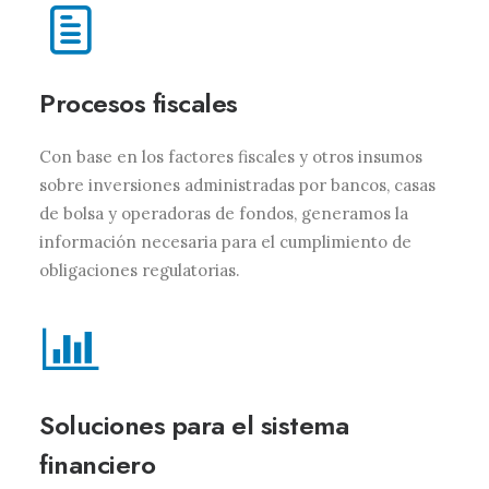
Procesos fiscales
Con base en los factores fiscales y otros insumos
sobre inversiones administradas por bancos, casas
de bolsa y operadoras de fondos, generamos la
información necesaria para el cumplimiento de
obligaciones regulatorias.
Soluciones para el sistema
financiero