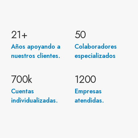
21
+
50
Años apoyando a
Colaboradores
nuestros clientes.
especializados
700
k
1200
Cuentas
Empresas
individualizadas.
atendidas.