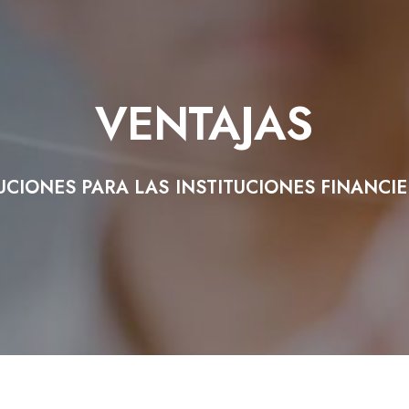
VENTAJAS
UCIONES
PARA
LAS
INSTITUCIONES
FINANCIE