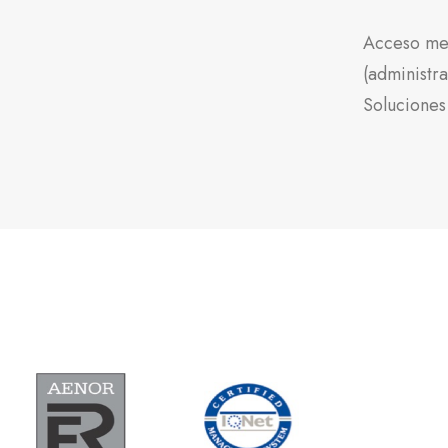
Acceso me
(administra
Soluciones