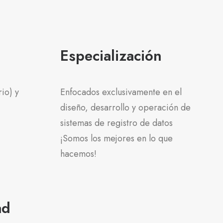
Especialización
io) y
Enfocados exclusivamente en el
diseño, desarrollo y operación de
sistemas de registro de datos
¡Somos los mejores en lo que
hacemos!
ad