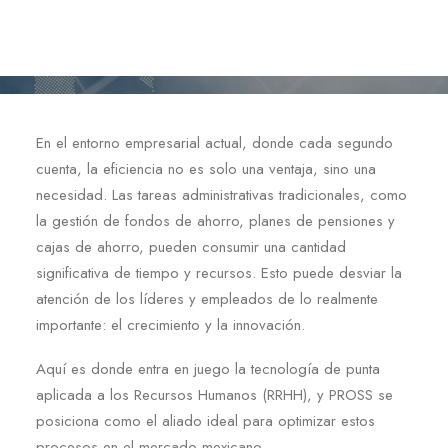
En el entorno empresarial actual, donde cada segundo
cuenta, la eficiencia no es solo una ventaja, sino una
necesidad. Las tareas administrativas tradicionales, como
la gestión de fondos de ahorro, planes de pensiones y
cajas de ahorro, pueden consumir una cantidad
significativa de tiempo y recursos. Esto puede desviar la
atención de los líderes y empleados de lo realmente
importante: el crecimiento y la innovación.
Aquí es donde entra en juego la tecnología de punta
aplicada a los Recursos Humanos (RRHH), y PROSS se
posiciona como el aliado ideal para optimizar estos
procesos en el mercado mexicano.