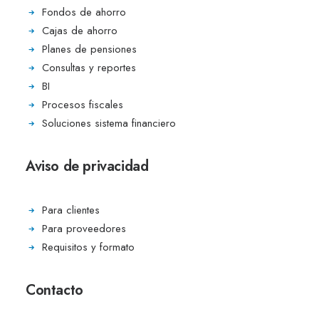
Fondos de ahorro
Cajas de ahorro
Planes de pensiones
Consultas y reportes
BI
Procesos fiscales
Soluciones sistema financiero
Aviso de privacidad
Para clientes
Para proveedores
Requisitos y formato
Contacto