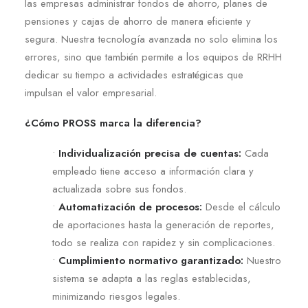
las empresas administrar fondos de ahorro, planes de
pensiones y cajas de ahorro de manera eficiente y
segura. Nuestra tecnología avanzada no solo elimina los
errores, sino que también permite a los equipos de RRHH
dedicar su tiempo a actividades estratégicas que
impulsan el valor empresarial.
¿Cómo PROSS marca la diferencia?
•
Individualización precisa de cuentas:
Cada
empleado tiene acceso a información clara y
actualizada sobre sus fondos.
•
Automatización de procesos:
Desde el cálculo
de aportaciones hasta la generación de reportes,
todo se realiza con rapidez y sin complicaciones.
•
Cumplimiento normativo garantizado:
Nuestro
sistema se adapta a las reglas establecidas,
minimizando riesgos legales.