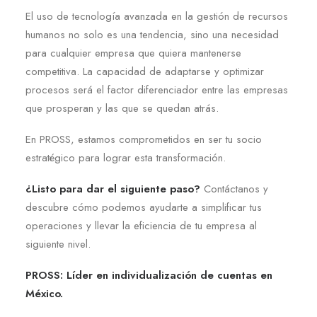
El uso de tecnología avanzada en la gestión de recursos
humanos no solo es una tendencia, sino una necesidad
para cualquier empresa que quiera mantenerse
competitiva. La capacidad de adaptarse y optimizar
procesos será el factor diferenciador entre las empresas
que prosperan y las que se quedan atrás.
En PROSS, estamos comprometidos en ser tu socio
estratégico para lograr esta transformación.
¿Listo para dar el siguiente paso?
Contáctanos y
descubre cómo podemos ayudarte a simplificar tus
operaciones y llevar la eficiencia de tu empresa al
siguiente nivel.
PROSS: Líder en individualización de cuentas en
México.