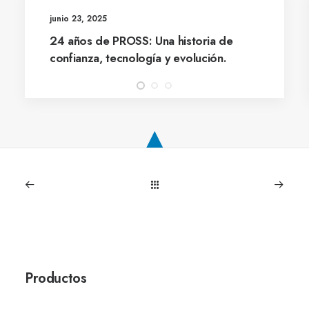
junio 23, 2025
24 años de PROSS: Una historia de
confianza, tecnología y evolución.
Productos