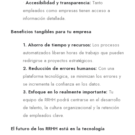
•
Accesibilidad y transparencia:
Tanto
empleados como empresas tienen acceso a
información detallada.
Beneficios tangibles para tu empresa
1. Ahorro de tiempo y recursos:
Los procesos
automatizados liberan horas de trabajo que pueden
redirigirse a proyectos estratégicos.
2. Reducción de errores humanos:
Con una
plataforma tecnológica, se minimizan los errores y
se incrementa la confianza en los datos.
3. Enfoque en lo realmente importante:
Tu
equipo de RRHH podrá centrarse en el desarrollo
de talento, la cultura organizacional y la retención
de empleados clave.
El futuro de los RRHH está en la tecnología