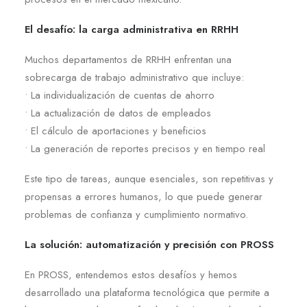
El desafío: la carga administrativa en RRHH
Muchos departamentos de RRHH enfrentan una
sobrecarga de trabajo administrativo que incluye:
• La individualización de cuentas de ahorro
• La actualización de datos de empleados
• El cálculo de aportaciones y beneficios
• La generación de reportes precisos y en tiempo real
Este tipo de tareas, aunque esenciales, son repetitivas y
propensas a errores humanos, lo que puede generar
problemas de confianza y cumplimiento normativo.
La solución: automatización y precisión con PROSS
En PROSS, entendemos estos desafíos y hemos
desarrollado una plataforma tecnológica que permite a