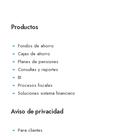
Productos
Fondos de ahorro
Cajas de ahorro
Planes de pensiones
Consultas y reportes
BI
Procesos fiscales
Soluciones sistema financiero
Aviso de privacidad
Para clientes