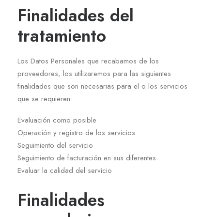
Finalidades del
tratamiento
Los Datos Personales que recabamos de los
proveedores, los utilizaremos para las siguientes
finalidades que son necesarias para el o los servicios
que se requieren:
Evaluación como posible
Operación y registro de los servicios
Seguimiento del servicio
Seguimiento de facturación en sus diferentes
Evaluar la calidad del servicio
Finalidades