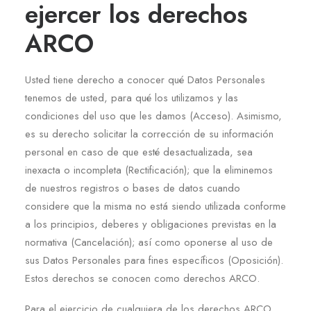
ejercer los derechos
ARCO
Usted tiene derecho a conocer qué Datos Personales
tenemos de usted, para qué los utilizamos y las
condiciones del uso que les damos (Acceso). Asimismo,
es su derecho solicitar la corrección de su información
personal en caso de que esté desactualizada, sea
inexacta o incompleta (Rectificación); que la eliminemos
de nuestros registros o bases de datos cuando
considere que la misma no está siendo utilizada conforme
a los principios, deberes y obligaciones previstas en la
normativa (Cancelación); así como oponerse al uso de
sus Datos Personales para fines específicos (Oposición).
Estos derechos se conocen como derechos ARCO.
Para el ejercicio de cualquiera de los derechos ARCO,