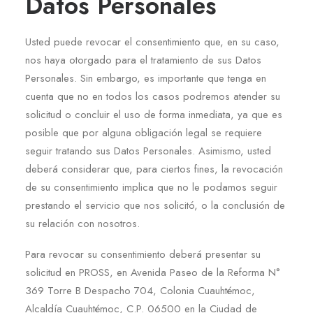
Datos Personales
Usted puede revocar el consentimiento que, en su caso,
nos haya otorgado para el tratamiento de sus Datos
Personales. Sin embargo, es importante que tenga en
cuenta que no en todos los casos podremos atender su
solicitud o concluir el uso de forma inmediata, ya que es
posible que por alguna obligación legal se requiere
seguir tratando sus Datos Personales. Asimismo, usted
deberá considerar que, para ciertos fines, la revocación
de su consentimiento implica que no le podamos seguir
prestando el servicio que nos solicitó, o la conclusión de
su relación con nosotros.
Para revocar su consentimiento deberá presentar su
solicitud en PROSS, en Avenida Paseo de la Reforma N°
369 Torre B Despacho 704, Colonia Cuauhtémoc,
Alcaldía Cuauhtémoc, C.P. 06500 en la Ciudad de