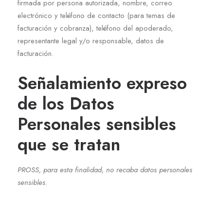
firmada por persona autorizada, nombre, correo
electrónico y teléfono de contacto (para temas de
facturación y cobranza), teléfono del apoderado,
representante legal y/o responsable, datos de
facturación.
Señalamiento expreso
de los Datos
Personales sensibles
que se tratan
PROSS, para esta finalidad, no recaba datos personales
sensibles.