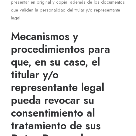
presentar en original y copia; además de los documentos
que validen la personalidad del titular y/o representante
legal.
Mecanismos y
procedimientos para
que, en su caso, el
titular y/o
representante legal
pueda revocar su
consentimiento al
tratamiento de sus