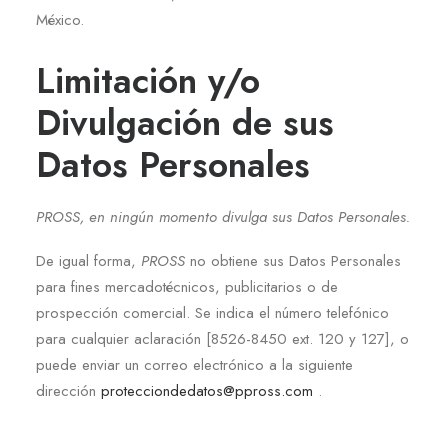
México.
Limitación y/o
Divulgación de sus
Datos Personales
PROSS, en ningún momento divulga sus Datos Personales.
De igual forma,
PROSS
no obtiene sus Datos Personales
para fines mercadotécnicos, publicitarios o de
prospección comercial. Se indica el número telefónico
para cualquier aclaración [8526-8450 ext. 120 y 127], o
puede enviar un correo electrónico a la siguiente
dirección
protecciondedatos@ppross.com
.