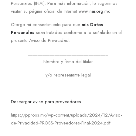
Personales (INAI). Para más información, le sugerimos
visitar su página oficial de Internet
www.inai.org.mx
Otorgo mi consentimiento para que
mis Datos
Personales
sean tratados conforme a lo señalado en el
presente Aviso de Privacidad.
_________________________________
Nombre y firma del titular
y/o representante legal
Descargar aviso para proveedores
https://ppross.mx/wp-content/uploads/2024/12/Aviso-
de-Privacidad-PROSS-Proveedores-Final-2024.pdf