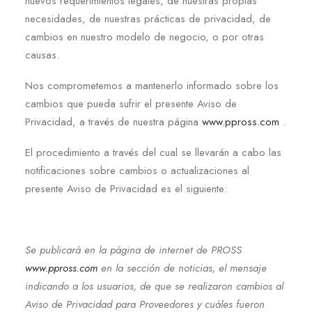
nuevos requerimientos legales, de nuestras propias
necesidades, de nuestras prácticas de privacidad, de
cambios en nuestro modelo de negocio, o por otras
causas.
Nos comprometemos a mantenerlo informado sobre los
cambios que pueda sufrir el presente Aviso de
Privacidad, a través de nuestra página
www.ppross.com
.
El procedimiento a través del cual se llevarán a cabo las
notificaciones sobre cambios o actualizaciones al
presente Aviso de Privacidad es el siguiente:
Se publicará en la página de internet de PROSS
www.ppross.com
en la sección de noticias, el mensaje
indicando a los usuarios, de que se realizaron cambios al
Aviso de Privacidad para Proveedores y cuáles fueron