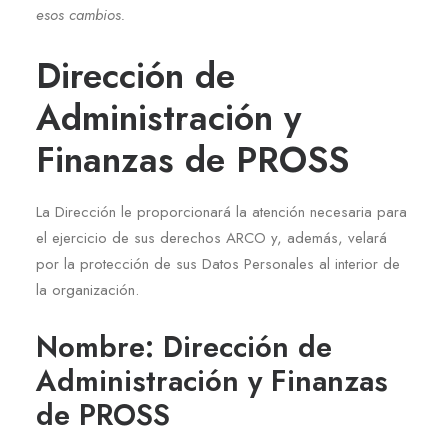
esos cambios.
Dirección de
Administración y
Finanzas de PROSS
La Dirección le proporcionará la atención necesaria para
el ejercicio de sus derechos ARCO y, además, velará
por la protección de sus Datos Personales al interior de
la organización.
Nombre: Dirección de
Administración y Finanzas
de PROSS