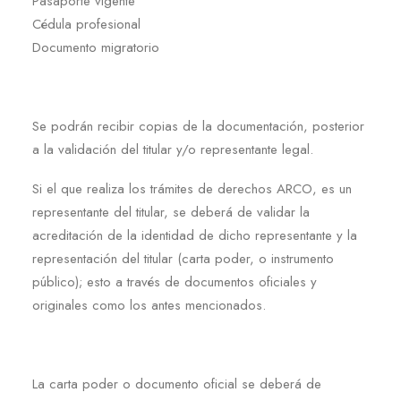
Pasaporte vigente
Cédula profesional
Documento migratorio
Se podrán recibir copias de la documentación, posterior
a la validación del titular y/o representante legal.
Si el que realiza los trámites de derechos ARCO, es un
representante del titular, se deberá de validar la
acreditación de la identidad de dicho representante y la
representación del titular (carta poder, o instrumento
público); esto a través de documentos oficiales y
originales como los antes mencionados.
La carta poder o documento oficial se deberá de