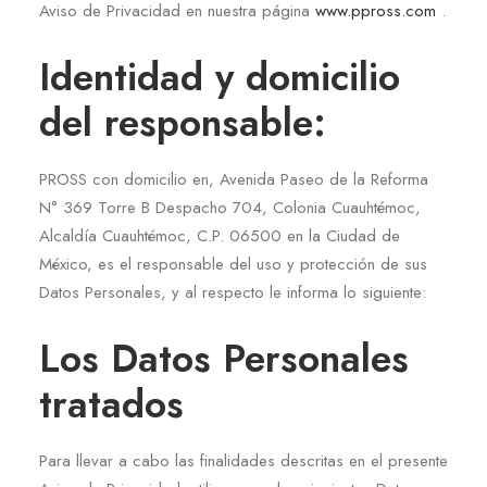
Aviso de Privacidad en nuestra página
www.ppross.com
.
Identidad y domicilio
del responsable:
PROSS con domicilio en, Avenida Paseo de la Reforma
N° 369 Torre B Despacho 704, Colonia Cuauhtémoc,
Alcaldía Cuauhtémoc, C.P. 06500 en la Ciudad de
México, es el responsable del uso y protección de sus
Datos Personales, y al respecto le informa lo siguiente:
Los Datos Personales
tratados
Para llevar a cabo las finalidades descritas en el presente