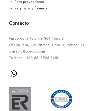
Para proveedores
Requisitos y formato
Contacto
Paseo de la Reforma 369 Torre B
Oficina 704, Cuauhtémoc, 06500, México, D.F.
contacto@ppross.com
Teléfono: +(52 55) 8526 8450