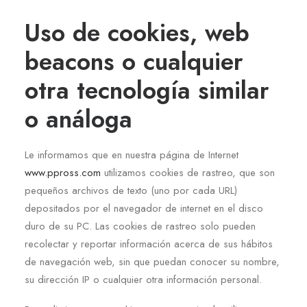
Uso de cookies, web
beacons o cualquier
otra tecnología similar
o análoga
Le informamos que en nuestra página de Internet
www.ppross.com
utilizamos cookies de rastreo, que son
pequeños archivos de texto (uno por cada URL)
depositados por el navegador de internet en el disco
duro de su PC. Las cookies de rastreo solo pueden
recolectar y reportar información acerca de sus hábitos
de navegación web, sin que puedan conocer su nombre,
su dirección IP o cualquier otra información personal.