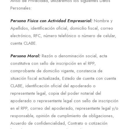
Aviso de Privacidad, utilizaremos los siguientes Datos
Personales:
Persona Física con Actividad Empresarial:
Nombre y
Apellidos, identificación oficial, domicilio fiscal, correo
electrónico, RFC, número telefónico o número de celular,
cuenta CLABE.
Persona Moral:
Razón o denominación social, acta
constitutiva con sello de inscripción en el RPP,
comprobante de domicilio vigente, constancia de
situación fiscal actualizada, Estado de cuenta con cuenta
CLABE, identificación oficial del apoderado o
representante legal, copia del poder notarial del
apoderado o representante legal con sello de inscripción
en el RPP, correo del apoderado, representante legal y/o
responsable, opinión de cumplimiento de obligaciones,
Acuerdo de confidencialidad, Contrato o cotización