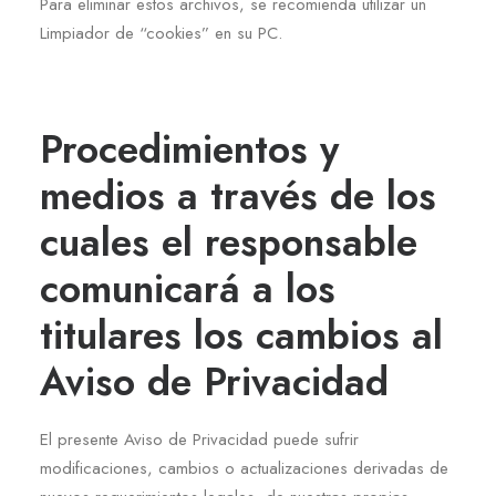
Para eliminar estos archivos, se recomienda utilizar un
Limpiador de “cookies” en su PC.
Procedimientos y
medios a través de los
cuales el responsable
comunicará a los
titulares los cambios al
Aviso de Privacidad
El presente Aviso de Privacidad puede sufrir
modificaciones, cambios o actualizaciones derivadas de