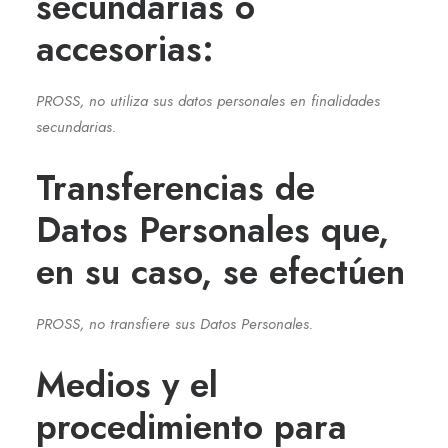
secundarias o
accesorias:
PROSS, no utiliza sus datos personales en finalidades
secundarias.
Transferencias de
Datos Personales que,
en su caso, se efectúen
PROSS, no transfiere sus Datos Personales.
Medios y el
procedimiento para