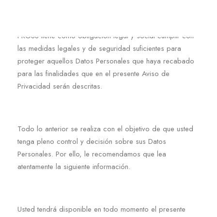
PROSS tiene como obligación legal y social cumplir con
las medidas legales y de seguridad suficientes para
proteger aquellos Datos Personales que haya recabado
para las finalidades que en el presente Aviso de
Privacidad serán descritas.
Todo lo anterior se realiza con el objetivo de que usted
tenga pleno control y decisión sobre sus Datos
Personales. Por ello, le recomendamos que lea
atentamente la siguiente información.
Usted tendrá disponible en todo momento el presente