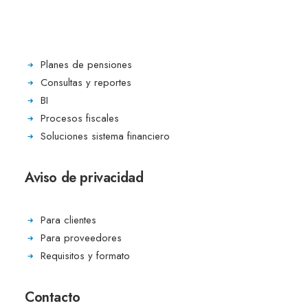
Fondos de ahorro
Cajas de ahorro
Planes de pensiones
Consultas y reportes
BI
Procesos fiscales
Soluciones sistema financiero
Aviso de privacidad
Para clientes
Para proveedores
Requisitos y formato
Contacto